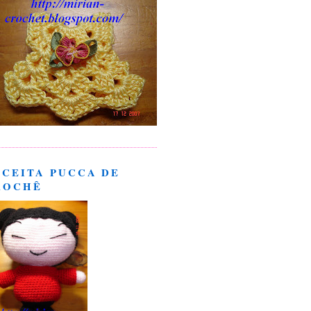
ECEITA PUCCA DE
ROCHÊ